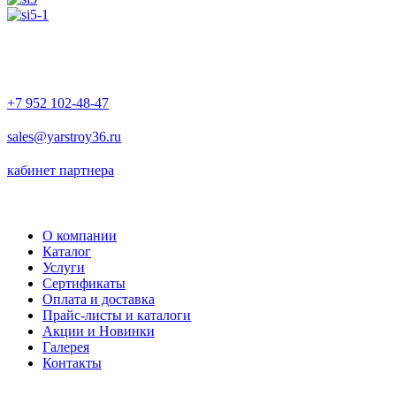
+7 952 102-48-47
sales@yarstroy36.ru
кабинет партнера
О компании
Каталог
Услуги
Сертификаты
Оплата и доставка
Прайс-листы и каталоги
Акции и Новинки
Галерея
Контакты