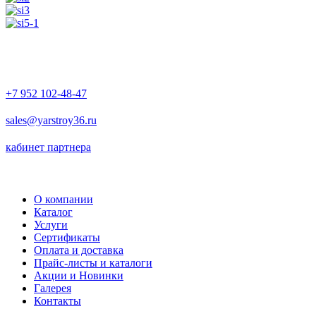
+7 952 102-48-47
sales@yarstroy36.ru
кабинет партнера
О компании
Каталог
Услуги
Сертификаты
Оплата и доставка
Прайс-листы и каталоги
Акции и Новинки
Галерея
Контакты