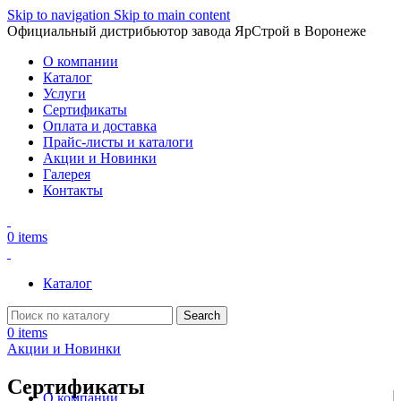
Skip to navigation
Skip to main content
Официальный дистрибьютор завода ЯрСтрой в Воронеже
О компании
Каталог
Услуги
Сертификаты
Оплата и доставка
Прайс-листы и каталоги
Акции и Новинки
Галерея
Контакты
0
items
Каталог
Search
0
items
Акции и Новинки
Сертификаты
О компании