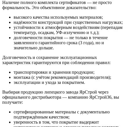
Наличие полного комплекта сертификатов — не просто
формальность. Это объективное доказательство:
высокого качества используемых материалов;
надёжности конструкций при существенных нагрузках;
устойчивости к атмосферным воздействиям (перепадам
температур, осадкам, УФ‑излучению и т. д.);
долговечности покрытия — не только в течение
заявленного гарантийного срока (3 года), но и
значительно дольше.
Долговечность и сохранение эксплуатационных
характеристик гарантируются при соблюдении правил:
транспортировки и хранения продукции;
монтажа (с учётом рекомендаций производителя);
эксплуатации и ухода за покрытием.
Выбирая продукцию липецкого завода ЯрСтрой через
официального дистрибьютора — компанию ЯрСтрой36, вы
получаете:
сертифицированные материалы с документально
подтверждённым качеством;
уверенность в том, что покрытие выдержит