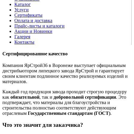
Каталог
Услуги
Сертификаты
Оплата и доставка
Прайс-листы и каталоги
Акции и Новинки
Галерея
Контакты
Сертифицированное качество
Компания ЯрСтрой36 в Воронеже выступает официальным
дистрибьютором липецкого завода ЯрСтрой и гарантирует
своим клиентам подлинное качество реализуемых изделий и
материалов.
Каждый год продукция завода проходит строгую процедуру
как
обязательной
, так и
добровольной сертификации
. Это
подтверждает, что материалы для благоустройства и
строительства полностью соответствуют действующим
отраслевым
Государственным стандартам (ГОСТ)
.
Что это значит для заказчика?