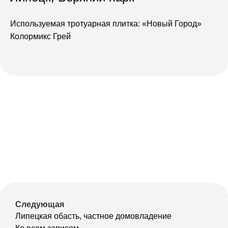
Используемая тротуарная плитка:
«Новый Город»
Колормикс Грей
Следующая
Липецкая обасть, частное домовладение