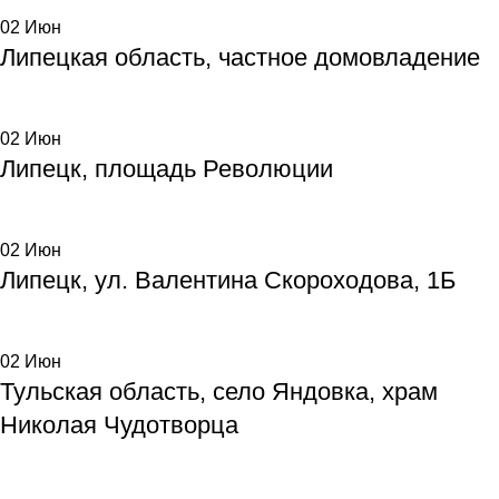
02
Июн
Липецкая область, частное домовладение
02
Июн
Липецк, площадь Революции
02
Июн
Липецк, ул. Валентина Скороходова, 1Б
02
Июн
Тульская область, село Яндовка, храм
Николая Чудотворца