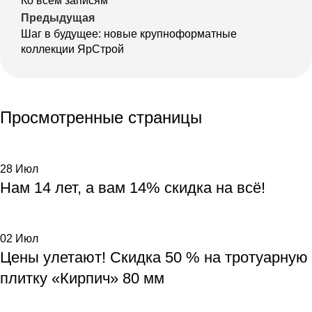
Ко всем записям
Предыдущая
Шаг в будущее: новые крупноформатные
коллекции ЯрСтрой
Просмотренные страницы
28
Июл
Нам 14 лет, а вам 14% скидка на всё!
02
Июл
Цены улетают! Скидка 50 % на тротуарную
плитку «Кирпич» 80 мм