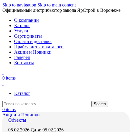
Skip to navigation
Skip to main content
Официальный дистрибьютор завода ЯрСтрой в Воронеже
О компании
Каталог
Услуги
Сертификаты
Оплата и доставка
Прайс-листы и каталоги
Акции и Новинки
Галерея
Контакты
0
items
Каталог
Search
0
items
Акции и Новинки
Объекты
05.02.2026
Дата: 05.02.2026