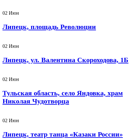
02
Июн
Липецк, площадь Революции
02
Июн
Липецк, ул. Валентина Скороходова, 1Б
02
Июн
Тульская область, село Яндовка, храм
Николая Чудотворца
02
Июн
Липецк, театр танца «Казаки России»