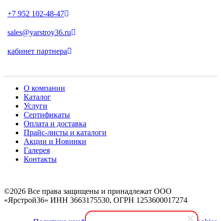
+7 952 102-48-47
sales@yarstroy36.ru
кабинет партнера
О компании
Каталог
Услуги
Сертификаты
Оплата и доставка
Прайс-листы и каталоги
Акции и Новинки
Галерея
Контакты
©2026 Все права защищены и принадлежат ООО
«Ярстрой36» ИНН 3663175530, ОГРН 1253600017274