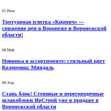
01
Июн
Тротуарная плитка «Кирпич» —
снижение цен в Воронеже и Воронежской
области!
08
Май
Новинка в ассортименте: стильный цвет
Колормикс Миндаль
08
Апр
Ставь блок! Стеновые и перегородочные
шлакоблоки ЯрСтрой уже в продаже в
Воронежской области