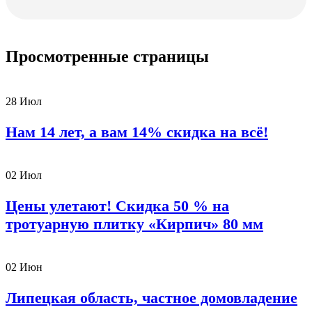
Просмотренные страницы
28
Июл
Нам 14 лет, а вам 14% скидка на всё!
02
Июл
Цены улетают! Скидка 50 % на
тротуарную плитку «Кирпич» 80 мм
02
Июн
Липецкая область, частное домовладение