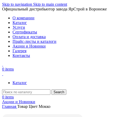
Skip to navigation
Skip to main content
Официальный дистрибьютор завода ЯрСтрой в Воронеже
О компании
Каталог
Услуги
Сертификаты
Оплата и доставка
Прайс-листы и каталоги
Акции и Новинки
Галерея
Контакты
0
items
Каталог
Search
0
items
Акции и Новинки
Главная
Товар Цвет
Мокко