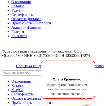
О компании
Каталог
Услуги
Сертификаты
Оплата и доставка
Прайс-листы и каталоги
Акции и Новинки
Галерея
Контакты
©2026 Все права защищены и принадлежат ООО
«Ярстрой36» ИНН 3663175530, ОГРН 1253600017274
Политика конфиденциальности
Политика cookies
Search
Ольга Кравченко
О компании
Здравствуйте! Готова помочь
Каталог
вам. Напишите мне, если у
Услуги
вас появятся вопросы.
Сертификаты
Оплата и доставка
Прайс-листы и каталоги