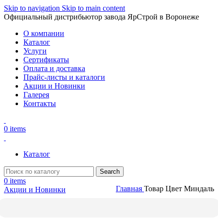
Skip to navigation
Skip to main content
Официальный дистрибьютор завода ЯрСтрой в Воронеже
О компании
Каталог
Услуги
Сертификаты
Оплата и доставка
Прайс-листы и каталоги
Акции и Новинки
Галерея
Контакты
0
items
Каталог
Search
0
items
Главная
Товар Цвет
Миндаль
Акции и Новинки